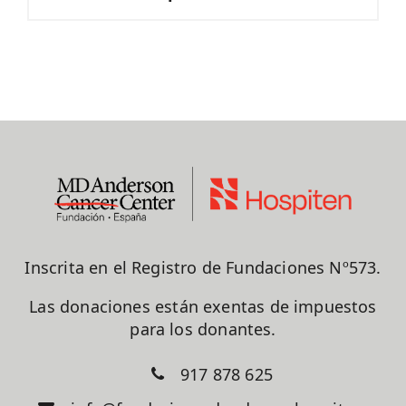
Inscrita en el Registro de Fundaciones Nº573.
Las donaciones están exentas de impuestos
para los donantes.
917 878 625