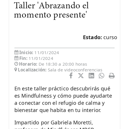
Taller 'Abrazando el
momento presente'
Estado:
curso
Inicio:
11/01/2024
Fin:
11/01/2024
Horario:
De 18:30 a 20:00 horas
Localización:
Sala de videoconferencias
En este taller práctico descubrirás qué
es Mindfulness y cómo puede ayudarte
a conectar con el refugio de calma y
bienestar que habita en tu interior.
Impartido por Gabriela Moretti,