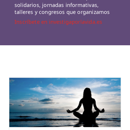
solidarios, jornadas informativas,
talleres y congresos que organizamos
Inscríbete en investigaporlavida.es