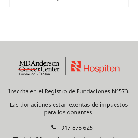
Inscrita en el Registro de Fundaciones Nº573.
Las donaciones están exentas de impuestos
para los donantes.
917 878 625