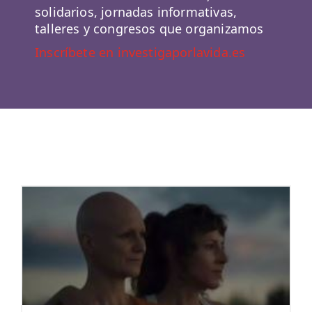
solidarios, jornadas informativas,
talleres y congresos que organizamos
Inscríbete en investigaporlavida.es