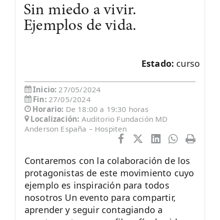
Sin miedo a vivir.
Ejemplos de vida.
Estado:
curso
Inicio:
27/05/2024
Fin:
27/05/2024
Horario:
De 18:00 a 19:30 horas
Localización:
Auditorio Fundación MD
Anderson España – Hospiten
Contaremos con la colaboración de los
protagonistas de este movimiento cuyo
ejemplo es inspiración para todos
nosotros Un evento para compartir,
aprender y seguir contagiando a