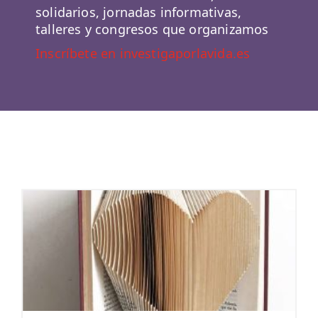
solidarios, jornadas informativas,
talleres y congresos que organizamos
Inscríbete en investigaporlavida.es