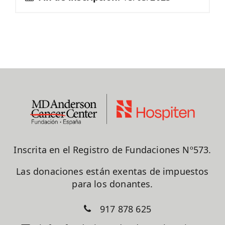
Inscrita en el Registro de Fundaciones Nº573.
Las donaciones están exentas de impuestos
para los donantes.
917 878 625