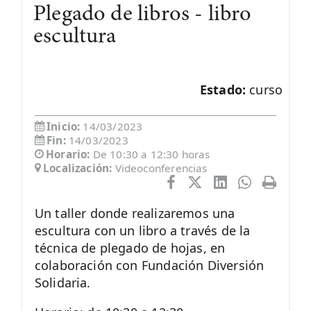
Plegado de libros - libro
escultura
Estado:
curso
Inicio:
14/03/2023
Fin:
14/03/2023
Horario:
De 10:30 a 12:30 horas
Localización:
Videoconferencias
Un taller donde realizaremos una
escultura con un libro a través de la
técnica de plegado de hojas, en
colaboración con Fundación Diversión
Solidaria.