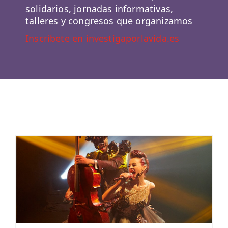
solidarios, jornadas informativas,
talleres y congresos que organizamos
Inscríbete en investigaporlavida.es