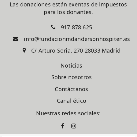
Las donaciones están exentas de impuestos
para los donantes.
917 878 625
info@fundacionmdandersonhospiten.es
C/ Arturo Soria, 270 28033 Madrid
Noticias
Sobre nosotros
Contáctanos
Canal ético
Nuestras redes sociales: