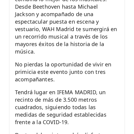
Desde Beethoven hasta Michael
Jackson y acompañado de una
espectacular puesta en escena y
vestuario, WAH Madrid te sumergirá en
un recorrido musical a través de los
mayores éxitos de la historia de la
música.
No pierdas la oportunidad de vivir en
primicia este evento junto con tres
acompañantes.
Tendrá lugar en IFEMA MADRID, un
recinto de más de 3.500 metros
cuadrados, siguiendo todas las
medidas de seguridad establecidas
frente a la COVID-19.