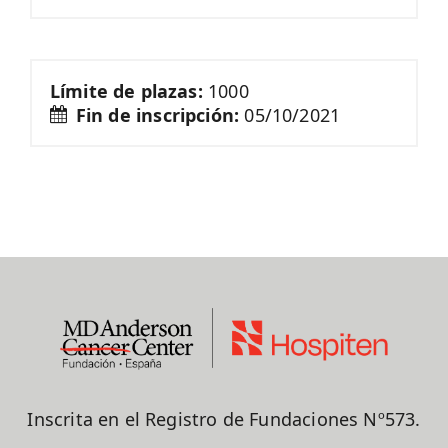
Límite de plazas:
1000
Fin de inscripción:
05/10/2021
Inscrita en el Registro de Fundaciones Nº573.