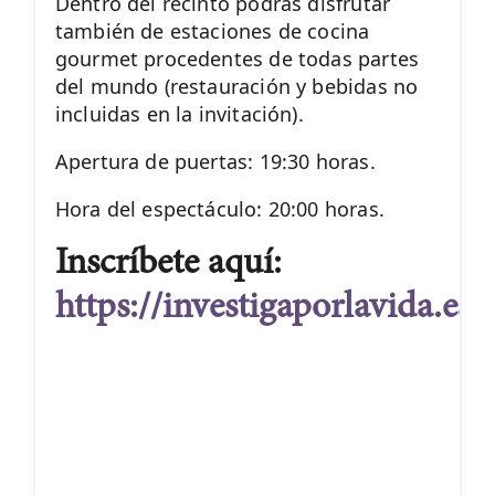
Dentro del recinto podrás disfrutar
también de estaciones de cocina
gourmet procedentes de todas partes
del mundo (restauración y bebidas no
incluidas en la invitación).
Apertura de puertas: 19:30 horas.
Hora del espectáculo: 20:00 horas.
Inscríbete aquí:
https://investigaporlavida.es