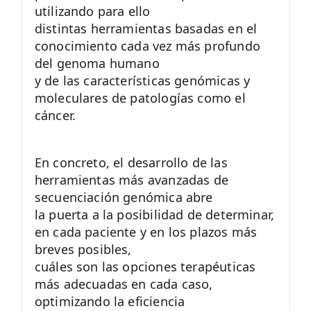
utilizando para ello
distintas herramientas basadas en el
conocimiento cada vez más profundo
del genoma humano
y de las características genómicas y
moleculares de patologías como el
cáncer.
En concreto, el desarrollo de las
herramientas más avanzadas de
secuenciación genómica abre
la puerta a la posibilidad de determinar,
en cada paciente y en los plazos más
breves posibles,
cuáles son las opciones terapéuticas
más adecuadas en cada caso,
optimizando la eficiencia