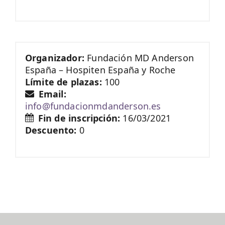
Organizador:
Fundación MD Anderson
España – Hospiten España y Roche
Límite de plazas:
100
Email:
info@fundacionmdanderson.es
Fin de inscripción:
16/03/2021
Descuento:
0