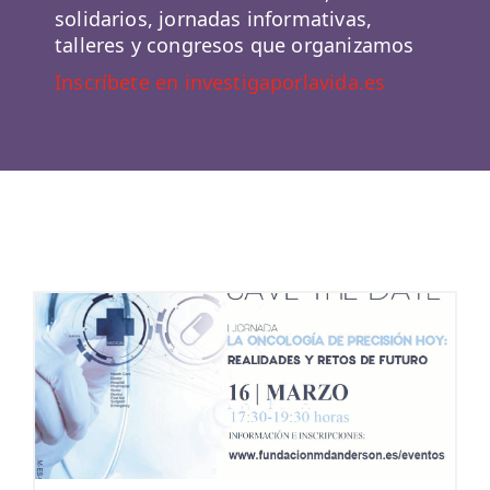
solidarios, jornadas informativas,
talleres y congresos que organizamos
Inscríbete en investigaporlavida.es