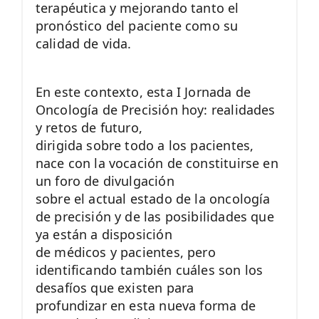
terapéutica y mejorando tanto el
pronóstico del paciente como su
calidad de vida.
En este contexto, esta I Jornada de
Oncología de Precisión hoy: realidades
y retos de futuro,
dirigida sobre todo a los pacientes,
nace con la vocación de constituirse en
un foro de divulgación
sobre el actual estado de la oncología
de precisión y de las posibilidades que
ya están a disposición
de médicos y pacientes, pero
identificando también cuáles son los
desafíos que existen para
profundizar en esta nueva forma de