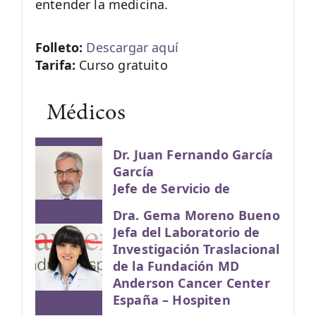
entender la medicina.
Folleto:
Descargar aquí
Tarifa:
Curso gratuito
Médicos
Dr. Juan Fernando García
García
Jefe de Servicio de
Anatomía Patológica
Dra. Gema Moreno Bueno
Jefa del Laboratorio de
Investigación Traslacional
de la Fundación MD
Anderson Cancer Center
España – Hospiten