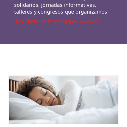
solidarios, jornadas informativas,
talleres y congresos que organizamos
Inscríbete en investigaporlavida.es