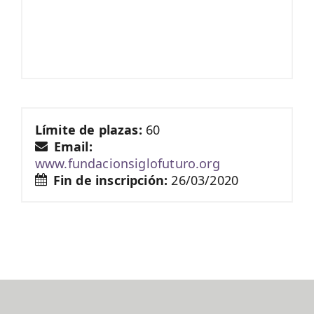
Límite de plazas:
60
Email:
www.fundacionsiglofuturo.org
Fin de inscripción:
26/03/2020