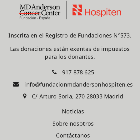
Inscrita en el Registro de Fundaciones Nº573.
Las donaciones están exentas de impuestos
para los donantes.
917 878 625
info@fundacionmdandersonhospiten.es
C/ Arturo Soria, 270 28033 Madrid
Noticias
Sobre nosotros
Contáctanos