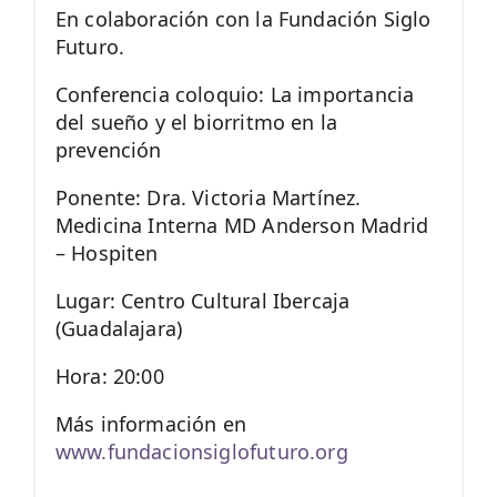
En colaboración con la Fundación Siglo
Futuro.
Conferencia coloquio: La importancia
del sueño y el biorritmo en la
prevención
Ponente: Dra. Victoria Martínez.
Medicina Interna MD Anderson Madrid
– Hospiten
Lugar: Centro Cultural Ibercaja
(Guadalajara)
Hora: 20:00
Más información en
www.fundacionsiglofuturo.org