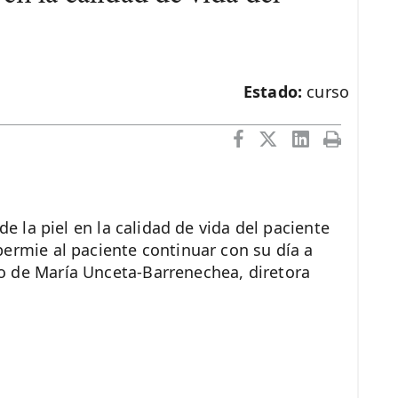
Estado:
curso
de la piel en la calidad de vida del paciente
permie al paciente continuar con su día a
o de María Unceta-Barrenechea, diretora