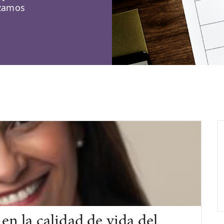
izamos
en la calidad de vida del