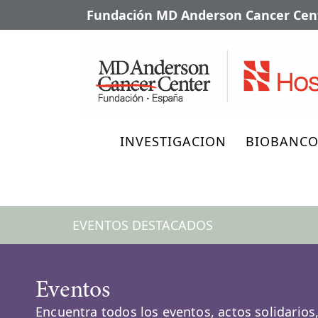
Fundación MD Anderson Cancer Cent
INVESTIGACION
BIOBANC
EVENTOS DESTACADOS
Eventos
Encuentra todos los eventos, actos solidarios