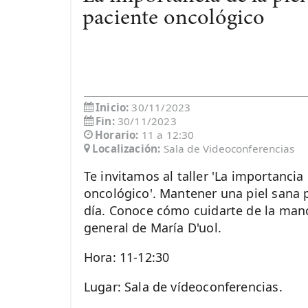
paciente oncológico
Inicio:
30/11/2023
Fin:
30/11/2023
Horario:
11 a 12:30
Localización:
Sala de Videoconferencias
Te invitamos al taller 'La importancia 
oncológico'. Mantener una piel sana 
día. Conoce cómo cuidarte de la man
general de María D'uol.
Hora: 11-12:30
Lugar: Sala de vídeoconferencias.