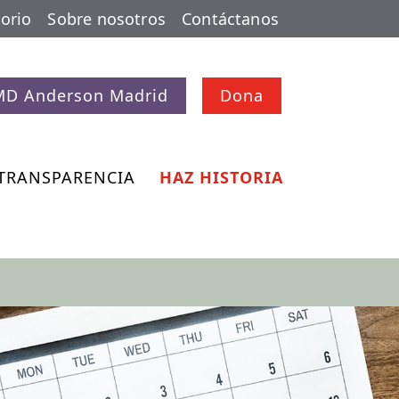
orio
Sobre nosotros
Contáctanos
MD Anderson Madrid
Dona
TRANSPARENCIA
HAZ HISTORIA