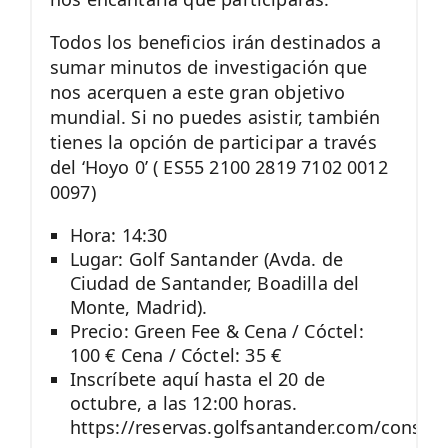
Todos los beneficios irán destinados a
sumar minutos de investigación que
nos acerquen a este gran objetivo
mundial. Si no puedes asistir, también
tienes la opción de participar a través
del ‘Hoyo 0’ ( ES55 2100 2819 7102 0012
0097)
Hora: 14:30
Lugar: Golf Santander (Avda. de
Ciudad de Santander, Boadilla del
Monte, Madrid).
Precio: Green Fee & Cena / Cóctel:
100 € Cena / Cóctel: 35 €
Inscríbete aquí hasta el 20 de
octubre, a las 12:00 horas.
https://reservas.golfsantander.com/consum