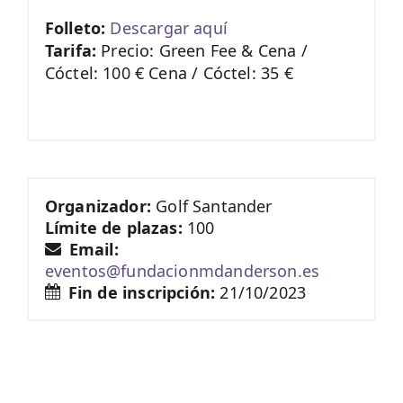
Folleto:
Descargar aquí
Tarifa:
Precio: Green Fee & Cena /
Cóctel: 100 € Cena / Cóctel: 35 €
Organizador:
Golf Santander
Límite de plazas:
100
Email:
eventos@fundacionmdanderson.es
Fin de inscripción:
21/10/2023