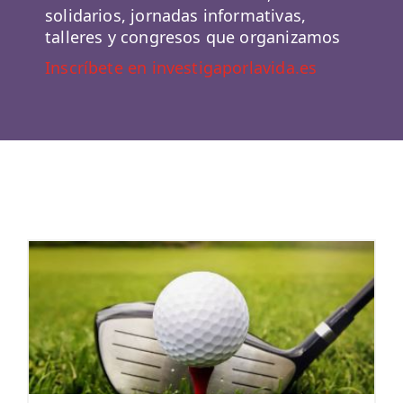
solidarios, jornadas informativas,
talleres y congresos que organizamos
Inscríbete en investigaporlavida.es