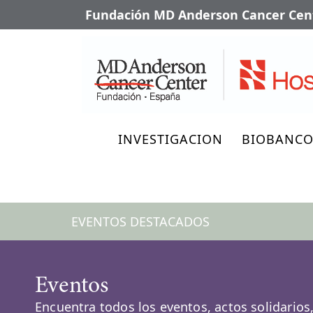
Fundación MD Anderson Cancer Cent
INVESTIGACION
BIOBANC
EVENTOS DESTACADOS
Eventos
Encuentra todos los eventos, actos solidarios