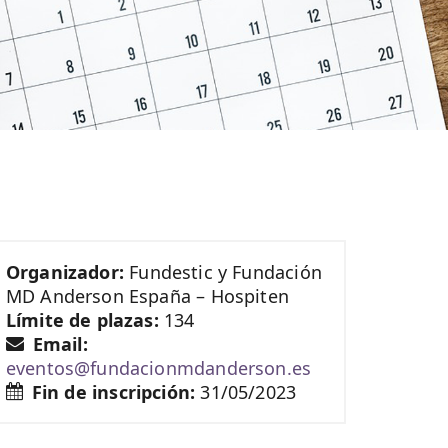
Organizador:
Fundestic y Fundación
MD Anderson España – Hospiten
Límite de plazas:
134
Email:
eventos@fundacionmdanderson.es
Fin de inscripción:
31/05/2023