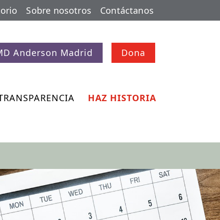
orio
Sobre nosotros
Contáctanos
MD Anderson Madrid
Dona
TRANSPARENCIA
HAZ HISTORIA