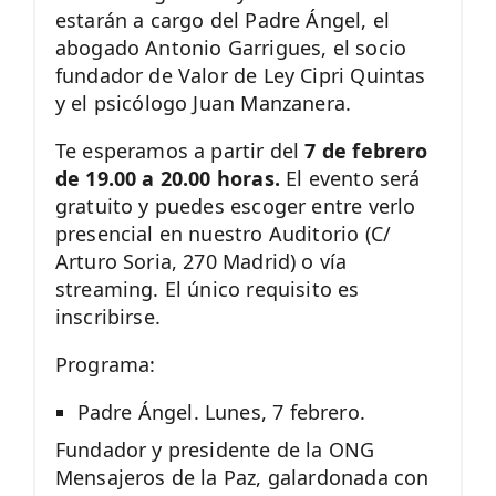
estarán a cargo del Padre Ángel, el
abogado Antonio Garrigues, el socio
fundador de Valor de Ley Cipri Quintas
y el psicólogo Juan Manzanera.
Te esperamos a partir del
7 de febrero
de 19.00 a 20.00 horas.
El evento será
gratuito y puedes escoger entre verlo
presencial en nuestro Auditorio (C/
Arturo Soria, 270 Madrid) o vía
streaming. El único requisito es
inscribirse.
Programa:
Padre Ángel. Lunes, 7 febrero.
Fundador y presidente de la ONG
Mensajeros de la Paz, galardonada con