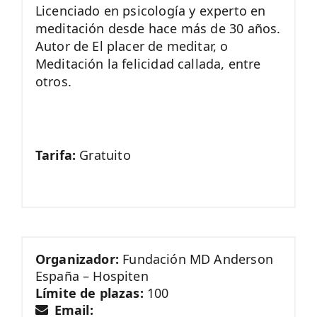
Licenciado en psicología y experto en
meditación desde hace más de 30 años.
Autor de El placer de meditar, o
Meditación la felicidad callada, entre
otros.
Tarifa:
Gratuito
Organizador:
Fundación MD Anderson
España – Hospiten
Límite de plazas:
100
Email: