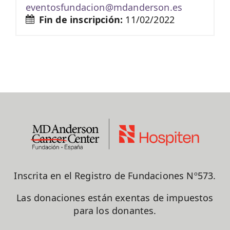
eventosfundacion@mdanderson.es
Fin de inscripción:
11/02/2022
Inscrita en el Registro de Fundaciones Nº573.
Las donaciones están exentas de impuestos
para los donantes.