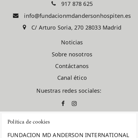
917 878 625
info@fundacionmdandersonhospiten.es
C/ Arturo Soria, 270 28033 Madrid
Noticias
Sobre nosotros
Contáctanos
Canal ético
Nuestras redes sociales:
Política de cookies
FUNDACION MD ANDERSON INTERNATIONAL