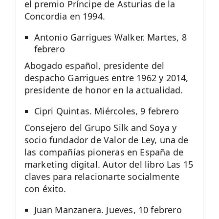
el premio Príncipe de Asturias de la
Concordia en 1994.
Antonio Garrigues Walker. Martes, 8
febrero
Abogado español, presidente del
despacho Garrigues entre 1962 y 2014,
presidente de honor en la actualidad.
Cipri Quintas. Miércoles, 9 febrero
Consejero del Grupo Silk and Soya y
socio fundador de Valor de Ley, una de
las compañías pioneras en España de
marketing digital. Autor del libro Las 15
claves para relacionarte socialmente
con éxito.
Juan Manzanera. Jueves, 10 febrero