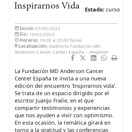
Inspirarnos Vida
Estado:
curso
Inicio:
07/02/2022
Fin:
10/02/2022
Horario:
19:00 a 20:00 horas
Localización:
Auditorio Fundación MD
Anderson Cancer Center España – Hospiten
La Fundación MD Anderson Cancer
Center España te invita a una nueva
edición del encuentro ‘Inspirarnos vida’.
Se trata de un espacio dirigido por el
escritor Juanjo Fraile, en el que
compartir testimonios y experiencias
que nos ayuden a vivir con optimismo.
En esta ocasión, la temática girará en
torno a la gratitud y las conferencias