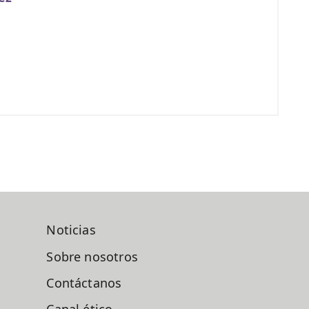
Noticias
Sobre nosotros
Contáctanos