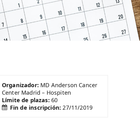
Organizador:
MD Anderson Cancer
Center Madrid – Hospiten
Límite de plazas:
60
Fin de inscripción:
27/11/2019