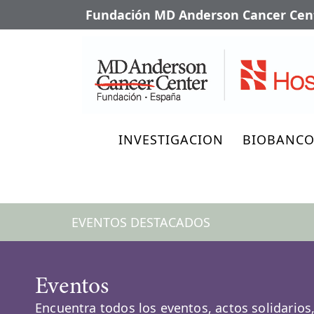
Fundación MD Anderson Cancer Cent
INVESTIGACION
BIOBANC
EVENTOS DESTACADOS
Eventos
Encuentra todos los eventos, actos solidarios