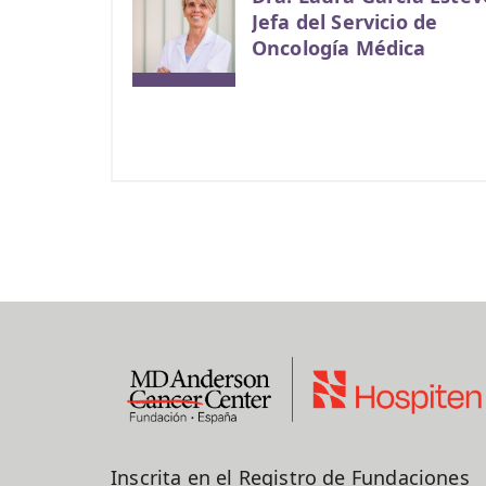
Jefa del Servicio de
Oncología Médica
Inscrita en el Registro de Fundaciones