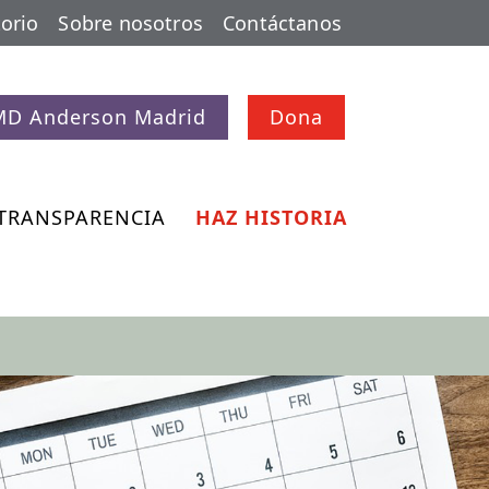
orio
Sobre nosotros
Contáctanos
MD Anderson Madrid
Dona
TRANSPARENCIA
HAZ HISTORIA