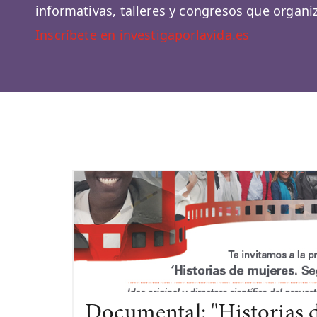
informativas, talleres y congresos que organ
Inscríbete en investigaporlavida.es
Documental: "Historias 