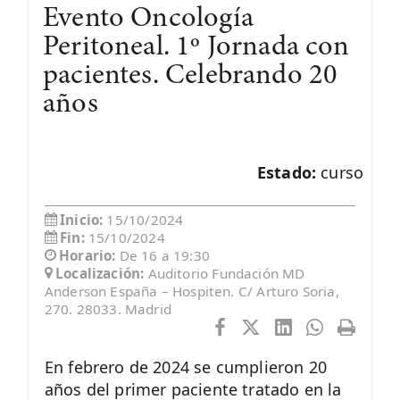
Evento Oncología
Peritoneal. 1º Jornada con
pacientes. Celebrando 20
años
Estado:
curso
Inicio:
15/10/2024
Fin:
15/10/2024
Horario:
De 16 a 19:30
Localización:
Auditorio Fundación MD
Anderson España – Hospiten. C/ Arturo Soria,
270. 28033. Madrid
En febrero de 2024 se cumplieron 20
años del primer paciente tratado en la