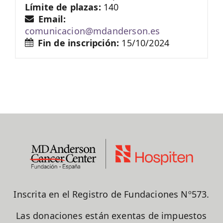
Límite de plazas:
140
Email:
comunicacion@mdanderson.es
Fin de inscripción:
15/10/2024
Inscrita en el Registro de Fundaciones Nº573.
Las donaciones están exentas de impuestos