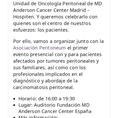
Unidad de Oncología Peritoneal de MD
Anderson Cancer Center Madrid –
Hospiten. Y queremos celebrarlo con
quienes son el centro de nuestros
esfuerzos: los pacientes.
Por ello, vamos a organizar junto con la
Asociación Peritoneum
el primer
evento presencial con y para pacientes
afectados por tumores peritoneales y
sus familiares, así como con los
profesionales implicados en el
diagnóstico y abordaje de la
carcinomatosis peritoneal.
Horario: de 16:00 a 19:30
Lugar: Auditorio Fundación MD
Anderson Cancer Center España
Más información: