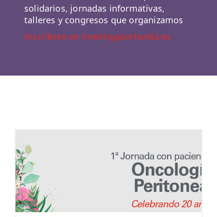
solidarios, jornadas informativas,
talleres y congresos que organizamos
Inscríbete en investigaporlavida.es