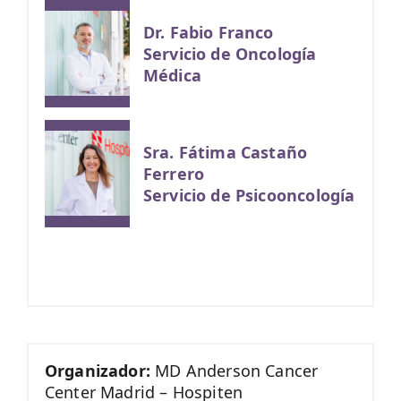
Dr. Fabio Franco
Servicio de Oncología
Médica
Sra. Fátima Castaño
Ferrero
Servicio de Psicooncología
Organizador:
MD Anderson Cancer
Center Madrid – Hospiten