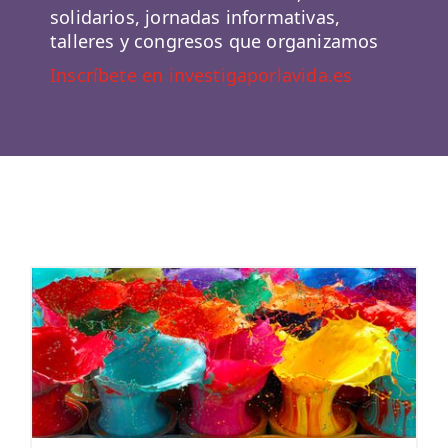
solidarios, jornadas informativas,
talleres y congresos que organizamos
Inscríbete en investigaporlavida.es