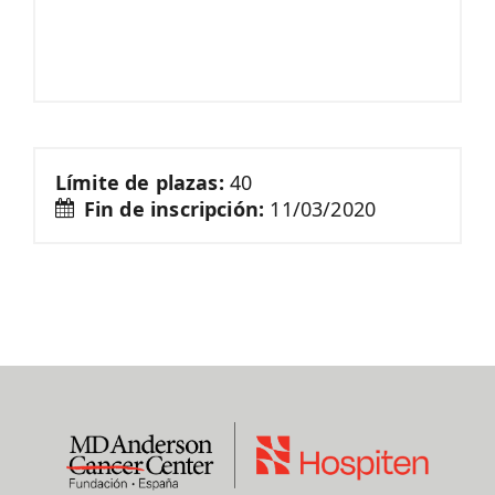
Límite de plazas:
40
Fin de inscripción:
11/03/2020