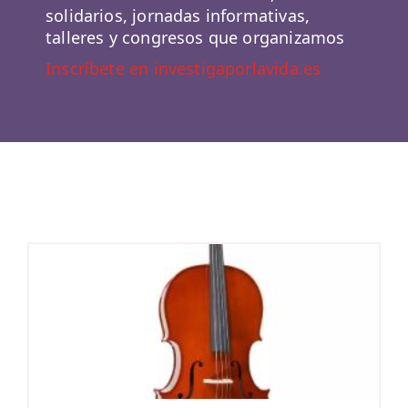
solidarios, jornadas informativas,
talleres y congresos que organizamos
Inscríbete en investigaporlavida.es