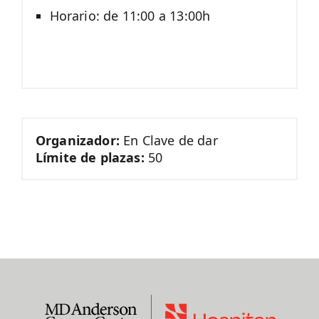
Horario: de 11:00 a 13:00h
Organizador:
En Clave de dar
Límite de plazas:
50