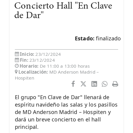
Concierto Hall "En Clave
de Dar"
Estado:
finalizado
Inicio:
23/12/2024
Fin:
23/12/2024
Horario:
De 11:00 a 13:00 horas
Localización:
MD Anderson Madrid –
Hospiten
El grupo "En Clave de Dar" llenará de
espíritu navideño las salas y los pasillos
de MD Anderson Madrid – Hospiten y
dará un breve concierto en el hall
principal.