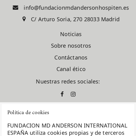
info@fundacionmdandersonhospiten.es
C/ Arturo Soria, 270 28033 Madrid
Noticias
Sobre nosotros
Contáctanos
Canal ético
Nuestras redes sociales:
Política de cookies
FUNDACION MD ANDERSON INTERNATIONAL
ESPAÑA utiliza cookies propias y de terceros