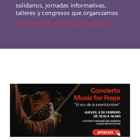
solidarios, jornadas informativas,
talleres y congresos que organizamos
Inscríbete en investigaporlavida.es