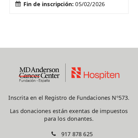
Fin de inscripción:
05/02/2026
Inscrita en el Registro de Fundaciones Nº573.
Las donaciones están exentas de impuestos
para los donantes.
917 878 625