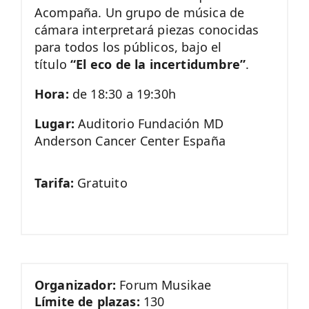
Acompaña. Un grupo de música de
cámara interpretará piezas conocidas
para todos los públicos, bajo el
título
“El eco de la incertidumbre”
.
Hora:
de 18:30 a 19:30h
Lugar:
Auditorio Fundación MD
Anderson Cancer Center España
Tarifa:
Gratuito
Organizador:
Forum Musikae
Límite de plazas:
130