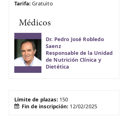
Tarifa:
Gratuito
Médicos
Dr. Pedro José Robledo
Saenz
Responsable de la Unidad
de Nutrición Clínica y
Dietética
Límite de plazas:
150
Fin de inscripción:
12/02/2025