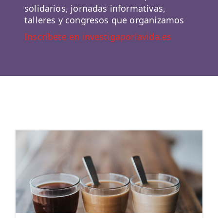
solidarios, jornadas informativas,
talleres y congresos que organizamos
Inscríbete en investigaporlavida.es