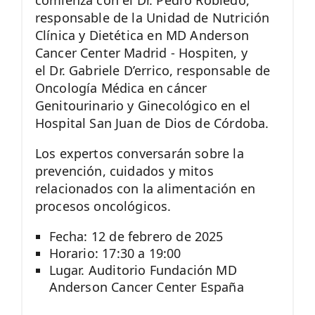
comienza con el Dr. Pedro Robledo,
responsable de la Unidad de Nutrición
Clínica y Dietética en MD Anderson
Cancer Center Madrid - Hospiten, y
el Dr. Gabriele D’errico, responsable de
Oncología Médica en cáncer
Genitourinario y Ginecológico en el
Hospital San Juan de Dios de Córdoba.
Los expertos conversarán sobre la
prevención, cuidados y mitos
relacionados con la alimentación en
procesos oncológicos.
Fecha: 12 de febrero de 2025
Horario: 17:30 a 19:00
Lugar. Auditorio Fundación MD
Anderson Cancer Center España