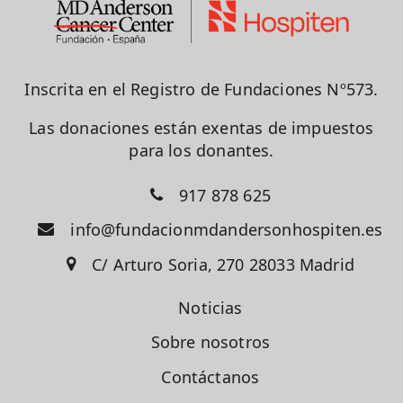
Inscrita en el Registro de Fundaciones Nº573.
Las donaciones están exentas de impuestos
para los donantes.
917 878 625
info@fundacionmdandersonhospiten.es
C/ Arturo Soria, 270 28033 Madrid
Noticias
Sobre nosotros
Contáctanos