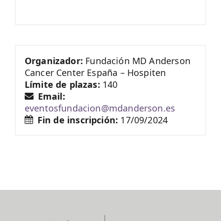
Organizador:
Fundación MD Anderson
Cancer Center España – Hospiten
Límite de plazas:
140
Email:
eventosfundacion@mdanderson.es
Fin de inscripción:
17/09/2024