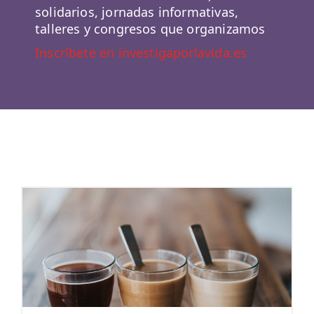
solidarios, jornadas informativas,
talleres y congresos que organizamos
Inscríbete en investigaporlavida.es