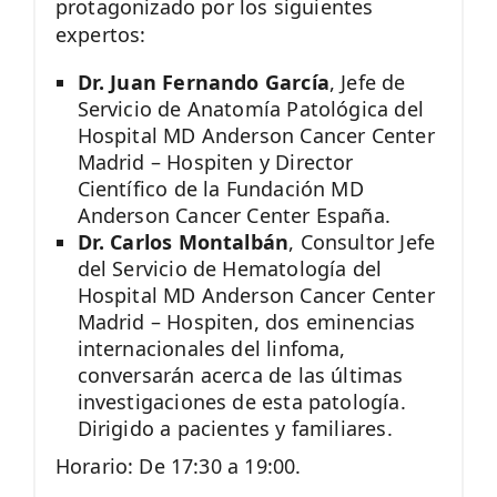
protagonizado por los siguientes
expertos:
Dr. Juan Fernando García
, Jefe de
Servicio de Anatomía Patológica del
Hospital MD Anderson Cancer Center
Madrid – Hospiten y Director
Científico de la Fundación MD
Anderson Cancer Center España.
Dr. Carlos Montalbán
, Consultor Jefe
del Servicio de Hematología del
Hospital MD Anderson Cancer Center
Madrid – Hospiten, dos eminencias
internacionales del linfoma,
conversarán acerca de las últimas
investigaciones de esta patología.
Dirigido a pacientes y familiares.
Horario: De 17:30 a 19:00.