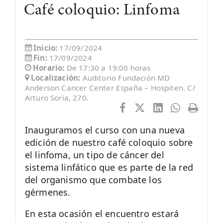
Café coloquio: Linfoma
Inicio:
17/09/2024
Fin:
17/09/2024
Horario:
De 17:30 a 19:00 horas
Localización:
Auditorio Fundación MD
Anderson Cancer Center España – Hospiten. C/
Arturo Soria, 270.
Inauguramos el curso con una nueva
edición de nuestro café coloquio sobre
el linfoma, un tipo de cáncer del
sistema linfático que es parte de la red
del organismo que combate los
gérmenes.
En esta ocasión el encuentro estará