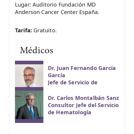
Lugar: Auditorio Fundación MD
Anderson Cancer Center España.
Tarifa:
Gratuito.
Médicos
Dr. Juan Fernando García
García
Jefe de Servicio de
Anatomía Patológica
Dr. Carlos Montalbán Sanz
Consultor Jefe del Servicio
de Hematología