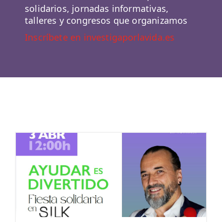
solidarios, jornadas informativas,
talleres y congresos que organizamos
Inscríbete en investigaporlavida.es