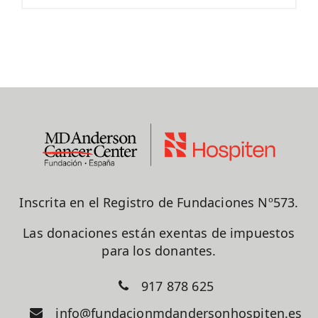
Inscrita en el Registro de Fundaciones Nº573.
Las donaciones están exentas de impuestos
para los donantes.
917 878 625
info@fundacionmdandersonhospiten.es