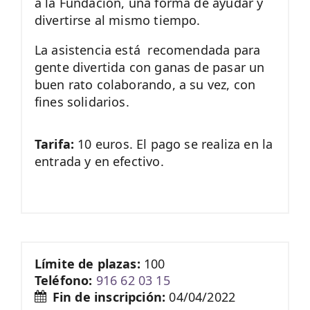
a la Fundación, una forma de ayudar y
divertirse al mismo tiempo.
La asistencia está recomendada para
gente divertida con ganas de pasar un
buen rato colaborando, a su vez, con
fines solidarios.
Tarifa:
10 euros. El pago se realiza en la
entrada y en efectivo.
Límite de plazas:
100
Teléfono:
916 62 03 15
Fin de inscripción:
04/04/2022