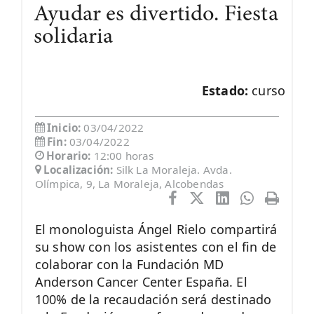
Ayudar es divertido. Fiesta
solidaria
Estado:
curso
Inicio:
03/04/2022
Fin:
03/04/2022
Horario:
12:00 horas
Localización:
Silk La Moraleja. Avda.
Olímpica, 9, La Moraleja, Alcobendas
El monologuista Ángel Rielo compartirá
su show con los asistentes con el fin de
colaborar con la Fundación MD
Anderson Cancer Center España. El
100% de la recaudación será destinado