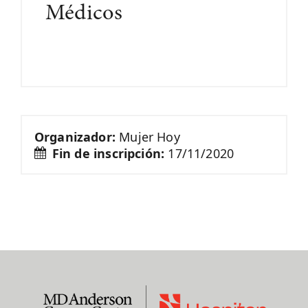
Médicos
Organizador:
Mujer Hoy
Fin de inscripción:
17/11/2020