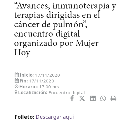
“Avances, inmunoterapia y
terapias dirigidas en el
cáncer de pulmón”,
encuentro digital
organizado por Mujer
Hoy
Inicio:
17/11/2020
Fin:
17/11/2020
Horario:
17:00 hrs
Localización:
Encuentro digital
Folleto:
Descargar aquí