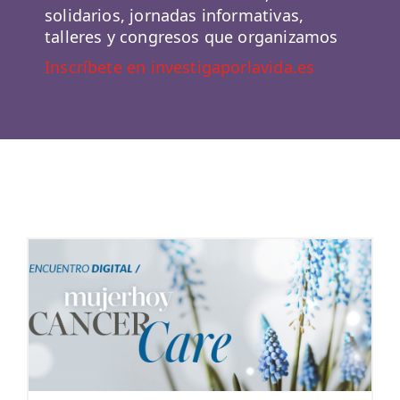
solidarios, jornadas informativas,
talleres y congresos que organizamos
Inscríbete en investigaporlavida.es