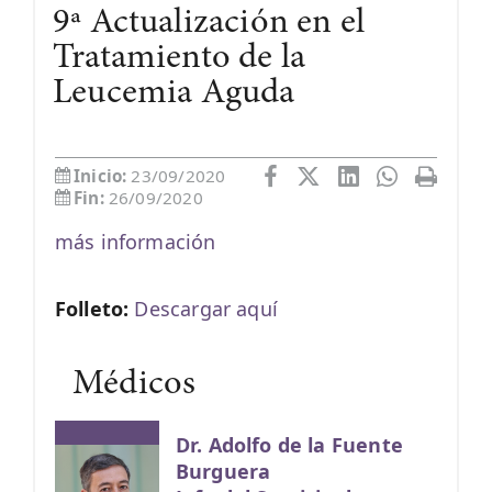
9ª Actualización en el
Tratamiento de la
Leucemia Aguda
Inicio:
23/09/2020
Fin:
26/09/2020
más información
Folleto:
Descargar aquí
Médicos
Dr. Adolfo de la Fuente
Burguera