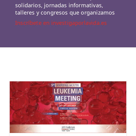
solidarios, jornadas informativas,
talleres y congresos que organizamos
Inscríbete en investigaporlavida.es