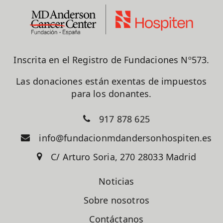
Inscrita en el Registro de Fundaciones Nº573.
Las donaciones están exentas de impuestos
para los donantes.
917 878 625
info@fundacionmdandersonhospiten.es
C/ Arturo Soria, 270 28033 Madrid
Noticias
Sobre nosotros
Contáctanos