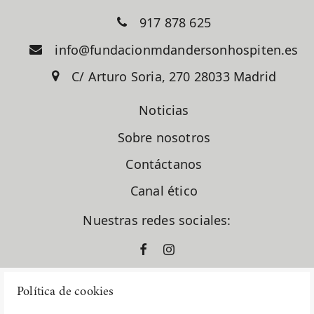
917 878 625
info@fundacionmdandersonhospiten.es
C/ Arturo Soria, 270 28033 Madrid
Noticias
Sobre nosotros
Contáctanos
Canal ético
Nuestras redes sociales:
Política de cookies