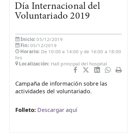
Día Internacional del
Voluntariado 2019
Inicio:
05/12/2019
Fin:
05/12/2019
Horario:
De 10:00 a 14:00 y de 16:00 a 18:00
hrs
Localización:
Hall principal del hospital
Campaña de información sobre las
actividades del voluntariado.
Folleto:
Descargar aquí