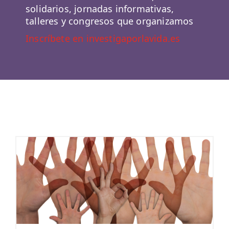
solidarios, jornadas informativas,
talleres y congresos que organizamos
Inscríbete en investigaporlavida.es