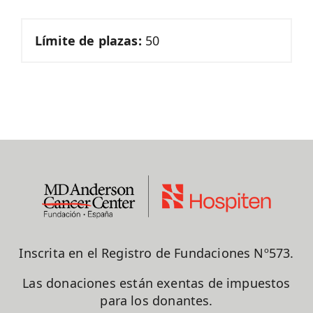
Límite de plazas:
50
Inscrita en el Registro de Fundaciones Nº573.
Las donaciones están exentas de impuestos
para los donantes.