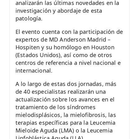
analizarán las últimas novedades en la
investigación y abordaje de esta
patología.
El evento cuenta con la participación de
expertos de MD Anderson Madrid –
Hospiten y su homólogo en Houston
(Estados Unidos), así como de otros
centros de referencia a nivel nacional e
internacional.
A lo largo de estas dos jornadas, más
de 40 especialistas realizarán una
actualización sobre los avances en el
tratamiento de los síndromes
mielodisplásicos, la mielofibrosis, las
terapias específicas para la Leucemia
Mieloide Aguda (LMA) o la Leucemia
Linfoblástica Aguda (LLA).