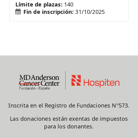
Límite de plazas:
140
Fin de inscripción:
31/10/2025
Inscrita en el Registro de Fundaciones Nº573.
Las donaciones están exentas de impuestos
para los donantes.