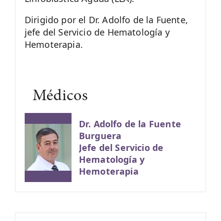
Dirigido por el Dr. Adolfo de la Fuente,
jefe del Servicio de Hematología y
Hemoterapia.
Médicos
Dr. Adolfo de la Fuente
Burguera
Jefe del Servicio de
Hematología y
Hemoterapia