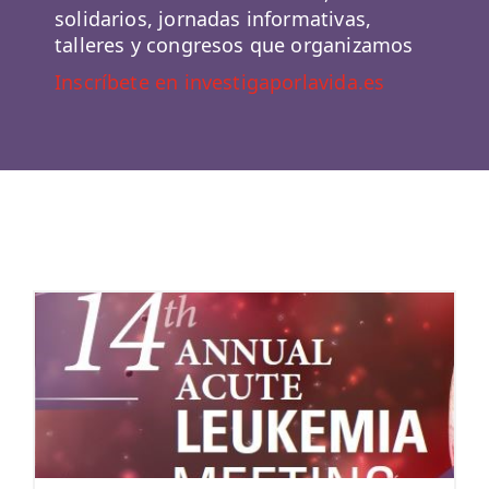
solidarios, jornadas informativas,
talleres y congresos que organizamos
Inscríbete en investigaporlavida.es