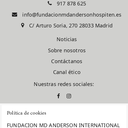
917 878 625
info@fundacionmdandersonhospiten.es
C/ Arturo Soria, 270 28033 Madrid
Noticias
Sobre nosotros
Contáctanos
Canal ético
Nuestras redes sociales:
Política de cookies
FUNDACION MD ANDERSON INTERNATIONAL