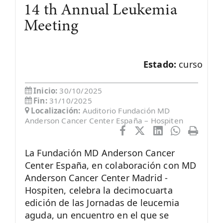
14 th Annual Leukemia
Meeting
Estado:
curso
Inicio:
30/10/2025
Fin:
31/10/2025
Localización:
Auditorio Fundación MD
Anderson Cancer Center España – Hospiten
La Fundación MD Anderson Cancer
Center España, en colaboración con MD
Anderson Cancer Center Madrid -
Hospiten, celebra la decimocuarta
edición de las Jornadas de leucemia
aguda, un encuentro en el que se