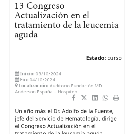
13 Congreso
Actualización en el
tratamiento de la leucemia
aguda
Estado:
curso
Inicio:
03/10/2024
Fin:
04/10/2024
Localización:
Auditorio Fundación MD
Anderson España – Hospiten
Un año más el Dr. Adolfo de la Fuente,
jefe del Servicio de Hematología, dirige
el Congreso Actualización en el
tratamiento de la leucemia aguda