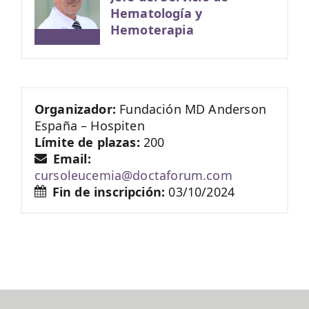
Hematología y
Hemoterapia
Organizador:
Fundación MD Anderson
España – Hospiten
Límite de plazas:
200
Email:
cursoleucemia@doctaforum.com
Fin de inscripción:
03/10/2024