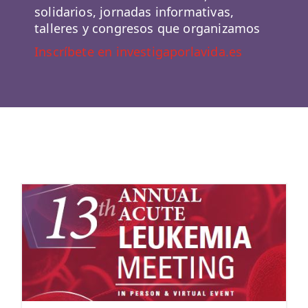
solidarios, jornadas informativas,
talleres y congresos que organizamos
Inscríbete en investigaporlavida.es