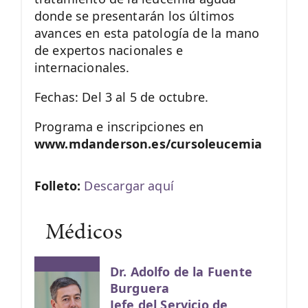
donde se presentarán los últimos
avances en esta patología de la mano
de expertos nacionales e
internacionales.
Fechas: Del 3 al 5 de octubre.
Programa e inscripciones en
www.mdanderson.es/cursoleucemia
Folleto:
Descargar aquí
Médicos
Dr. Adolfo de la Fuente
Burguera
Jefe del Servicio de