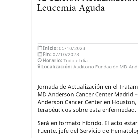
Leucemia Aguda
Inicio:
05/10/2023
Fin:
07/10/2023
Horario:
Todo el día
Localización:
Auditorio Fundación MD And
Jornada de Actualización en el Trata
MD Anderson Cancer Center Madrid –
Anderson Cancer Center en Houston, 
terapéuticos sobre esta enfermedad.
Será en formato híbrido. El acto esta
Fuente, jefe del Servicio de Hematol