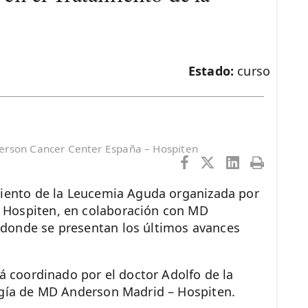
Estado:
curso
erson Cancer Center España – Hospiten
miento de la Leucemia Aguda organizada por
 Hospiten, en colaboración con MD
donde se presentan los últimos avances
rá coordinado por el doctor Adolfo de la
ogía de MD Anderson Madrid – Hospiten.