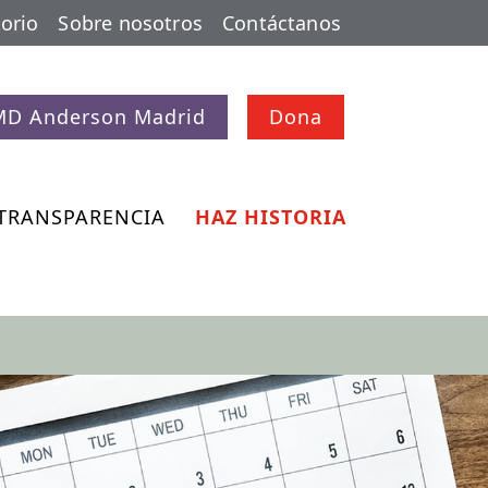
orio
Sobre nosotros
Contáctanos
MD Anderson Madrid
Dona
TRANSPARENCIA
HAZ HISTORIA