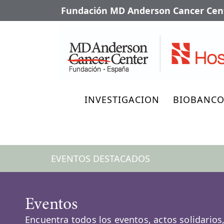
Fundación MD Anderson Cancer Cent
INVESTIGACION
BIOBANC
EVENTOS DESTACADOS
Eventos
Encuentra todos los eventos, actos solidarios