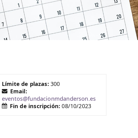
Límite de plazas:
300
Email:
eventos@fundacionmdanderson.es
Fin de inscripción:
08/10/2023