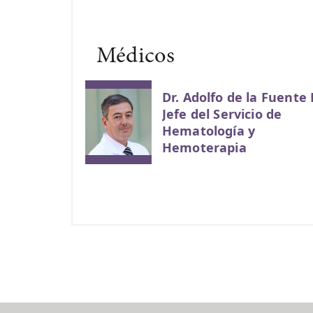
Médicos
Dr. Adolfo de la Fuente
Jefe del Servicio de
Hematología y
Hemoterapia