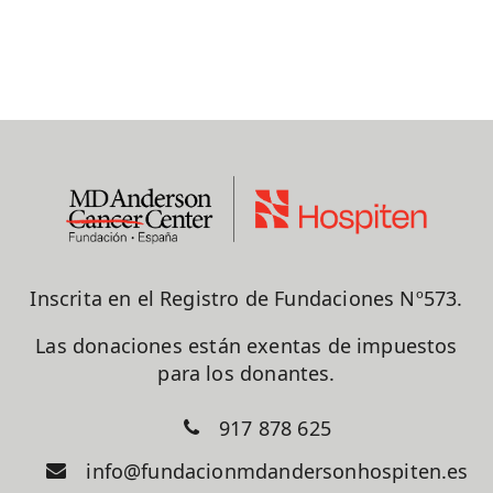
Inscrita en el Registro de Fundaciones Nº573.
Las donaciones están exentas de impuestos
para los donantes.
917 878 625
info@fundacionmdandersonhospiten.es