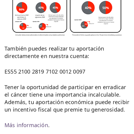
También puedes realizar tu aportación
directamente en nuestra cuenta:
ES55 2100 2819 7102 0012 0097
Tener la oportunidad de participar en erradicar
el cáncer tiene una importancia incalculable.
Además, tu aportación económica puede recibir
un incentivo fiscal que premie tu generosidad.
Más información
.