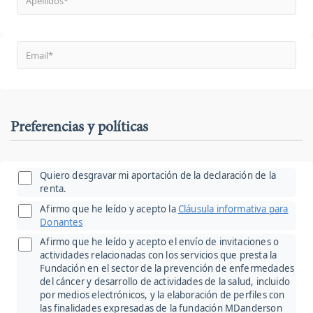
Preferencias y políticas
Quiero desgravar mi aportación de la declaración de la
renta.
Afirmo que he leído y acepto la
Cláusula informativa para
Donantes
Afirmo que he leído y acepto el envío de invitaciones o
actividades relacionadas con los servicios que presta la
Fundación en el sector de la prevención de enfermedades
del cáncer y desarrollo de actividades de la salud, incluido
por medios electrónicos, y la elaboración de perfiles con
las finalidades expresadas de la fundación MDanderson