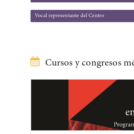
Vocal representante del Centro
Cursos y congresos m