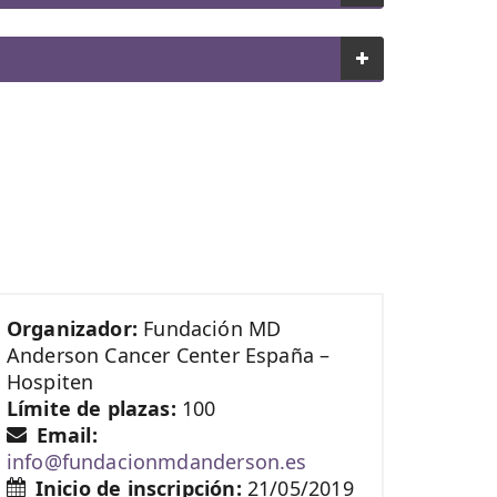
Organizador:
Fundación MD
Anderson Cancer Center España –
Hospiten
Límite de plazas:
100
Email:
info@fundacionmdanderson.es
Inicio de inscripción:
21/05/2019