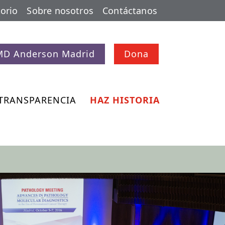
orio
Sobre nosotros
Contáctanos
MD Anderson Madrid
Dona
TRANSPARENCIA
HAZ HISTORIA