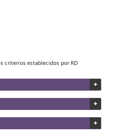
s criterios establecidos por RD