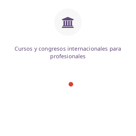
Cursos y congresos internacionales para
profesionales