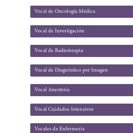
Vocal de Oncología Médica
Vocal de Investigación
Vocal de Radioterapia
Vocal de Diagnóstico por Imagen
Vocal Anestesia
Vocal Cuidados Intensivos
Vocales de Enfermería