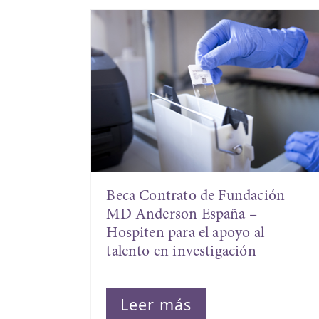
Beca Contrato de Fundación
MD Anderson España –
Hospiten para el apoyo al
talento en investigación
Leer más