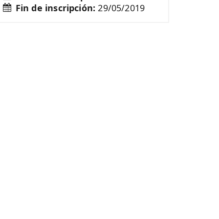
Fin de inscripción:
29/05/2019