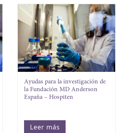
Ayudas para la investigación de
la Fundación MD Anderson
España – Hospiten
Leer más