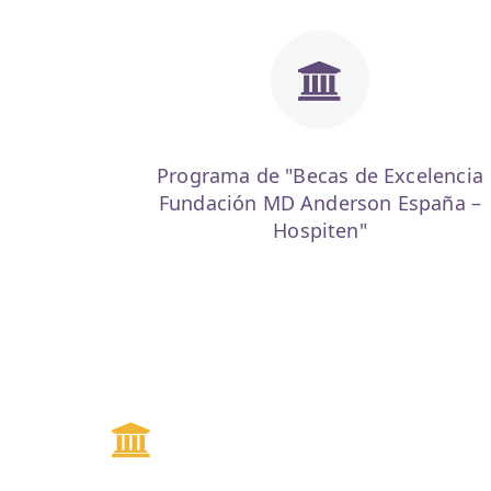
Programa de "Becas de Excelencia
Fundación MD Anderson España –
Hospiten"