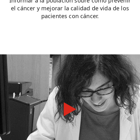
Informar a la población sobre cómo prevenir
el cáncer y mejorar la calidad de vida de los
pacientes con cáncer.