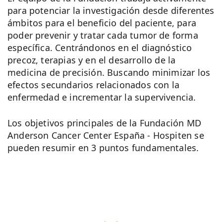
para potenciar la investigación desde diferentes
ámbitos para el beneficio del paciente, para
poder prevenir y tratar cada tumor de forma
específica. Centrándonos en el diagnóstico
precoz, terapias y en el desarrollo de la
medicina de precisión. Buscando minimizar los
efectos secundarios relacionados con la
enfermedad e incrementar la supervivencia.
Los objetivos principales de la Fundación MD
Anderson Cancer Center España - Hospiten se
pueden resumir en 3 puntos fundamentales.