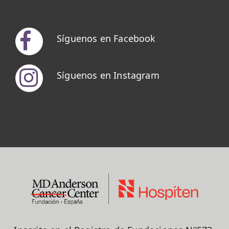
Síguenos en Facebook
Síguenos en Instagram