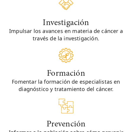
Investigación
Impulsar los avances en materia de cáncer a
través de la investigación.
Formación
Fomentar la formación de especialistas en
diagnóstico y tratamiento del cáncer.
Prevención