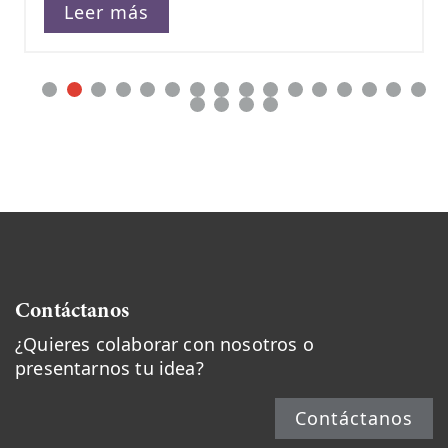
Leer más
Contáctanos
¿Quieres colaborar con nosotros o
presentarnos tu idea?
Contáctanos