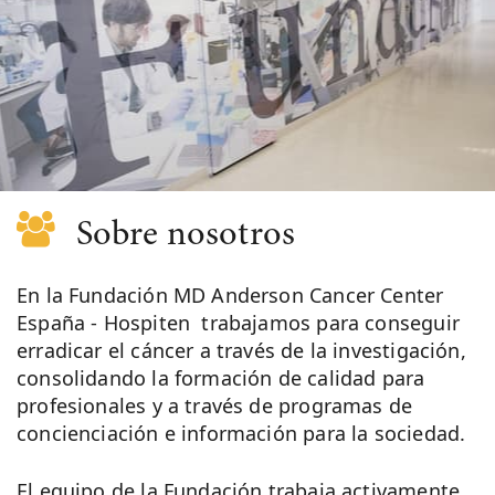
Sobre nosotros
En la Fundación MD Anderson Cancer Center
España - Hospiten trabajamos para conseguir
erradicar el cáncer a través de la investigación,
consolidando la formación de calidad para
profesionales y a través de programas de
concienciación e información para la sociedad.
El equipo de la Fundación trabaja activamente