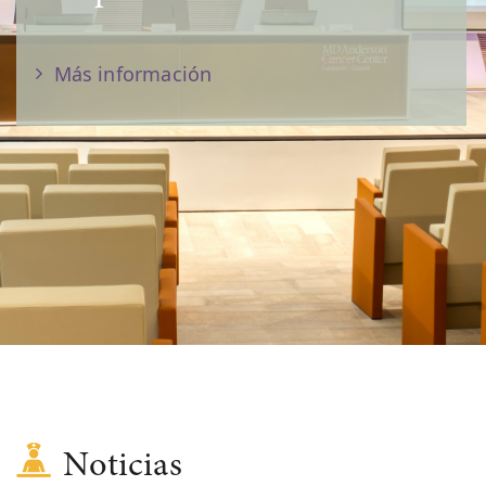
Más información
Noticias