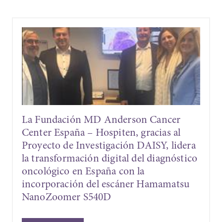
La Fundación MD Anderson Cancer
Center España – Hospiten, gracias al
Proyecto de Investigación DAISY, lidera
la transformación digital del diagnóstico
oncológico en España con la
incorporación del escáner Hamamatsu
NanoZoomer S540D