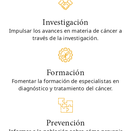
Investigación
Impulsar los avances en materia de cáncer a
través de la investigación.
Formación
Fomentar la formación de especialistas en
diagnóstico y tratamiento del cáncer.
Prevención