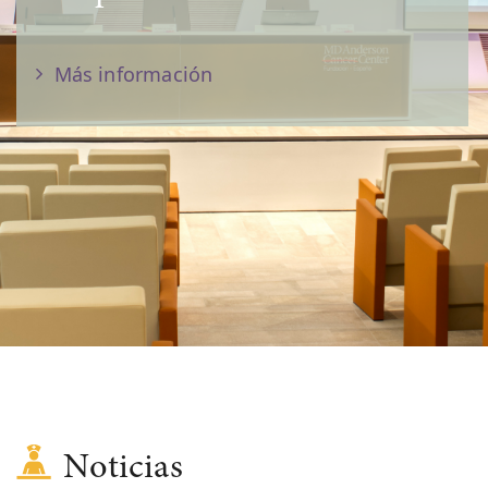
Más información
Noticias