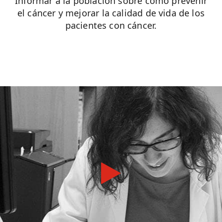
Informar a la población sobre cómo prevenir
el cáncer y mejorar la calidad de vida de los
pacientes con cáncer.