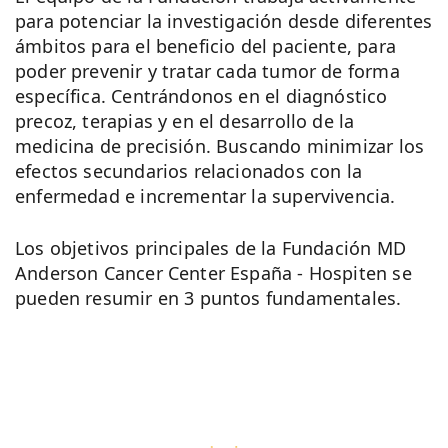
para potenciar la investigación desde diferentes
ámbitos para el beneficio del paciente, para
poder prevenir y tratar cada tumor de forma
específica. Centrándonos en el diagnóstico
precoz, terapias y en el desarrollo de la
medicina de precisión. Buscando minimizar los
efectos secundarios relacionados con la
enfermedad e incrementar la supervivencia.
Los objetivos principales de la Fundación MD
Anderson Cancer Center España - Hospiten se
pueden resumir en 3 puntos fundamentales.