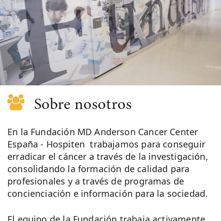
Sobre nosotros
En la Fundación MD Anderson Cancer Center
España - Hospiten trabajamos para conseguir
erradicar el cáncer a través de la investigación,
consolidando la formación de calidad para
profesionales y a través de programas de
concienciación e información para la sociedad.
El equipo de la Fundación trabaja activamente