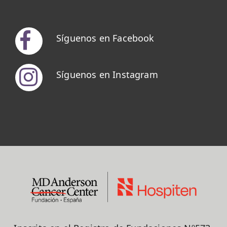
Síguenos en Facebook
Síguenos en Instagram