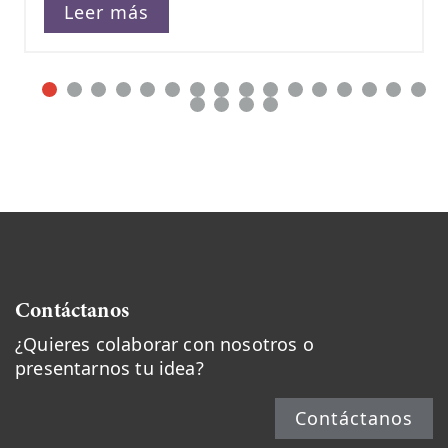
Leer más
Contáctanos
¿Quieres colaborar con nosotros o
presentarnos tu idea?
Contáctanos