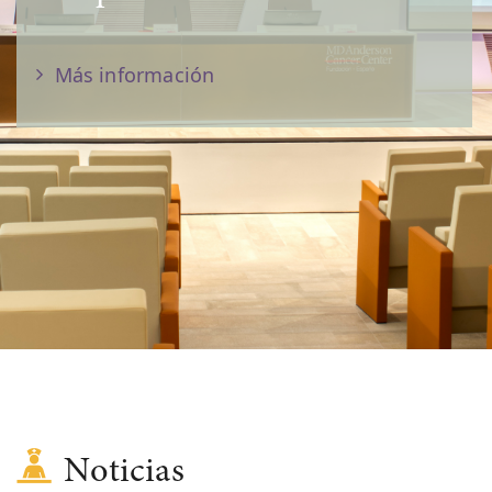
Más información
Noticias