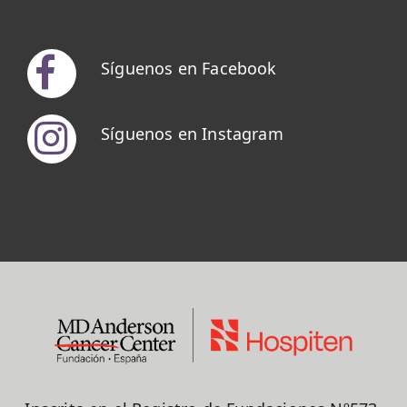
Síguenos en Facebook
Síguenos en Instagram