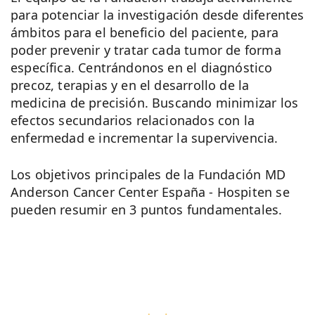
para potenciar la investigación desde diferentes
ámbitos para el beneficio del paciente, para
poder prevenir y tratar cada tumor de forma
específica. Centrándonos en el diagnóstico
precoz, terapias y en el desarrollo de la
medicina de precisión. Buscando minimizar los
efectos secundarios relacionados con la
enfermedad e incrementar la supervivencia.
Los objetivos principales de la Fundación MD
Anderson Cancer Center España - Hospiten se
pueden resumir en 3 puntos fundamentales.