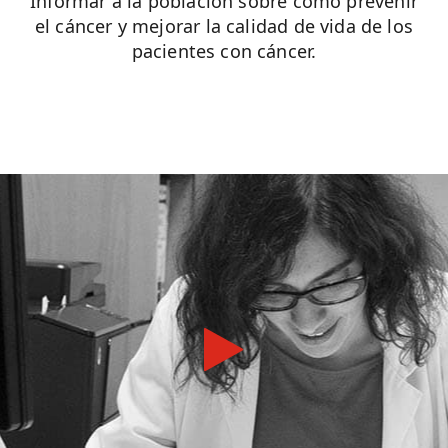
Informar a la población sobre cómo prevenir
el cáncer y mejorar la calidad de vida de los
pacientes con cáncer.