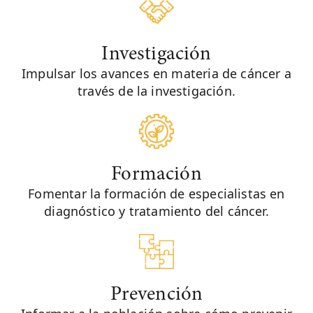
Investigación
Impulsar los avances en materia de cáncer a
través de la investigación.
Formación
Fomentar la formación de especialistas en
diagnóstico y tratamiento del cáncer.
Prevención