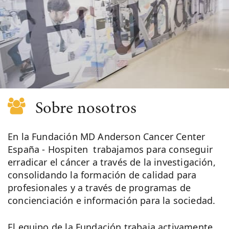
Sobre nosotros
En la Fundación MD Anderson Cancer Center
España - Hospiten trabajamos para conseguir
erradicar el cáncer a través de la investigación,
consolidando la formación de calidad para
profesionales y a través de programas de
concienciación e información para la sociedad.
El equipo de la Fundación trabaja activamente