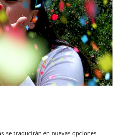
dos se traducirán en nuevas opciones