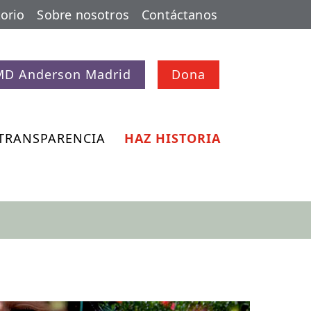
orio
Sobre nosotros
Contáctanos
MD Anderson Madrid
Dona
TRANSPARENCIA
HAZ HISTORIA