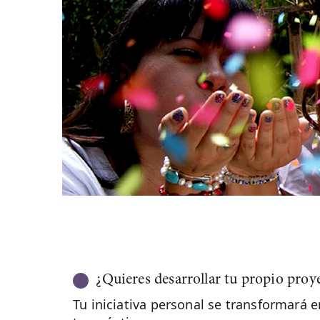
¿Quieres desarrollar tu propio proy
Tu iniciativa personal se transformará 