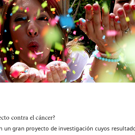
ecto contra el cáncer?
en un gran proyecto de investigación cuyos resulta