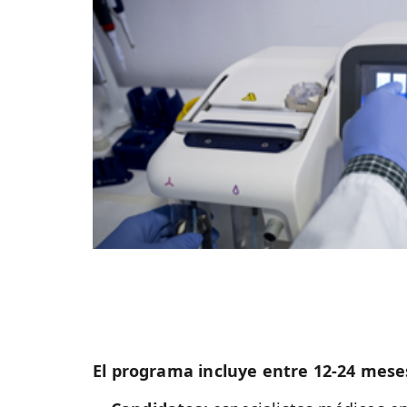
El programa incluye entre 12-24 mes