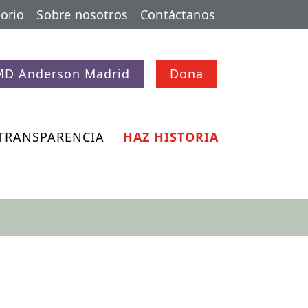
orio
Sobre nosotros
Contáctanos
MD Anderson Madrid
Dona
TRANSPARENCIA
HAZ HISTORIA