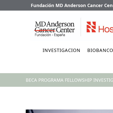
Fundación MD Anderson Cancer Cent
INVESTIGACION
BIOBANC
BECA PROGRAMA FELLOWSHIP INVESTIG