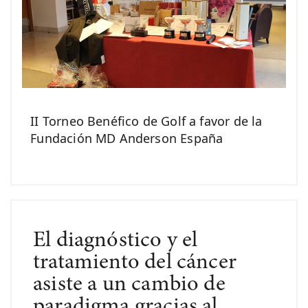
II Torneo Benéfico de Golf a favor de la
Fundación MD Anderson España
El diagnóstico y el
tratamiento del cáncer
asiste a un cambio de
paradigma gracias al