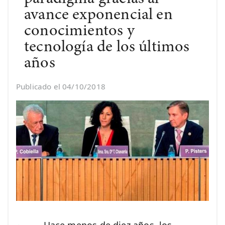
avance exponencial en
conocimientos y
tecnología de los últimos
años
Publicado el 04/10/2018