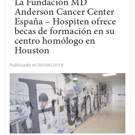
La Fundación MD
Anderson Cancer Center
España – Hospiten ofrece
becas de formación en su
centro homólogo en
Houston
Publicado el 30/04/2018