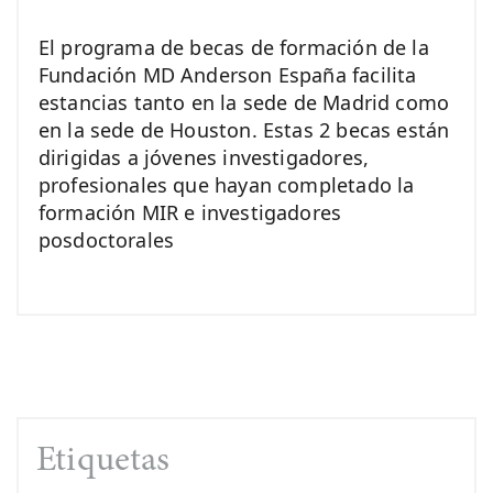
El programa de becas de formación de la
Fundación MD Anderson España facilita
estancias tanto en la sede de Madrid como
en la sede de Houston. Estas 2 becas están
dirigidas a jóvenes investigadores,
profesionales que hayan completado la
formación MIR e investigadores
posdoctorales
Etiquetas