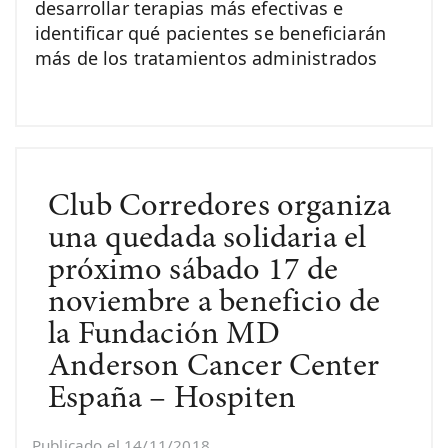
desarrollar terapias más efectivas e
identificar qué pacientes se beneficiarán
más de los tratamientos administrados
Club Corredores organiza
una quedada solidaria el
próximo sábado 17 de
noviembre a beneficio de
la Fundación MD
Anderson Cancer Center
España – Hospiten
Publicado el 14/11/2018