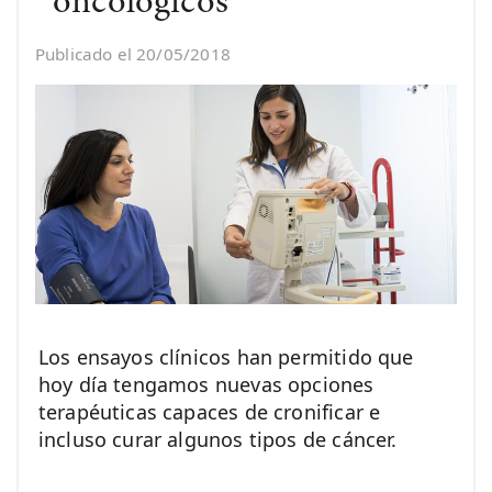
oncológicos
Publicado el 20/05/2018
Los ensayos clínicos han permitido que
hoy día tengamos nuevas opciones
terapéuticas capaces de cronificar e
incluso curar algunos tipos de cáncer.