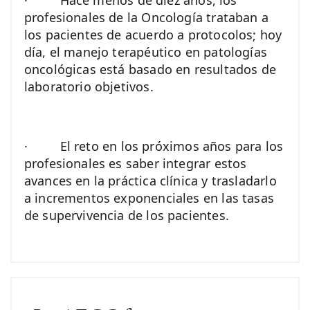
· Hace menos de diez años, los
profesionales de la Oncología trataban a
los pacientes de acuerdo a protocolos; hoy
día, el manejo terapéutico en patologías
oncológicas está basado en resultados de
laboratorio objetivos.
· El reto en los próximos años para los
profesionales es saber integrar estos
avances en la práctica clínica y trasladarlo
a incrementos exponenciales en las tasas
de supervivencia de los pacientes.