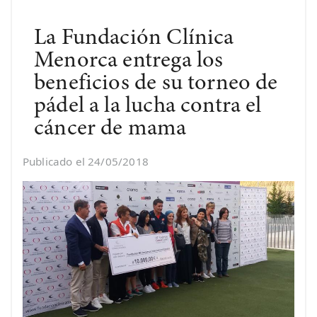
La Fundación Clínica
Menorca entrega los
beneficios de su torneo de
pádel a la lucha contra el
cáncer de mama
Publicado el 24/05/2018