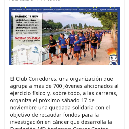
El Club Corredores, una organización que
agrupa a más de 700 jóvenes aficionados al
ejercicio físico y, sobre todo, a las carreras,
organiza el próximo sábado 17 de
noviembre una quedada solidaria con el
objetivo de recaudar fondos para la
investigación en cáncer que desarrolla la