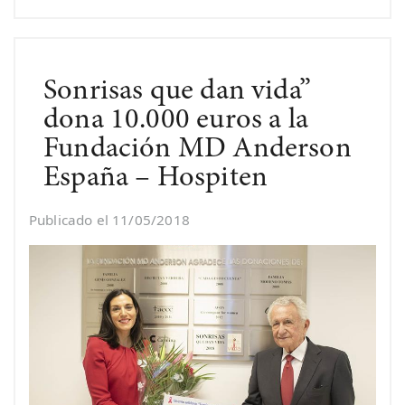
Sonrisas que dan vida”
dona 10.000 euros a la
Fundación MD Anderson
España – Hospiten
Publicado el 11/05/2018