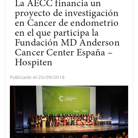
La AECC financia un
proyecto de investigación
en Cancer de endometrio
en el que participa la
Fundación MD Anderson
Cancer Center España –
Hospiten
Publicado el 25/09/2018