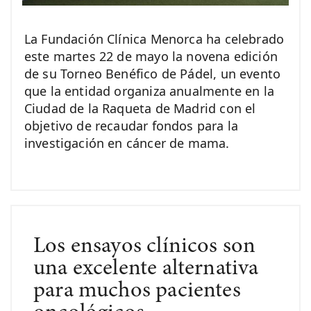
La Fundación Clínica Menorca ha celebrado
este martes 22 de mayo la novena edición
de su Torneo Benéfico de Pádel, un evento
que la entidad organiza anualmente en la
Ciudad de la Raqueta de Madrid con el
objetivo de recaudar fondos para la
investigación en cáncer de mama.
Los ensayos clínicos son
una excelente alternativa
para muchos pacientes