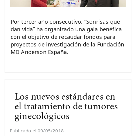
Por tercer año consecutivo, “Sonrisas que
dan vida” ha organizado una gala benéfica
con el objetivo de recaudar fondos para
proyectos de investigación de la Fundación
MD Anderson España.
Los nuevos estándares en
el tratamiento de tumores
ginecológicos
Publicado el 09/05/2018