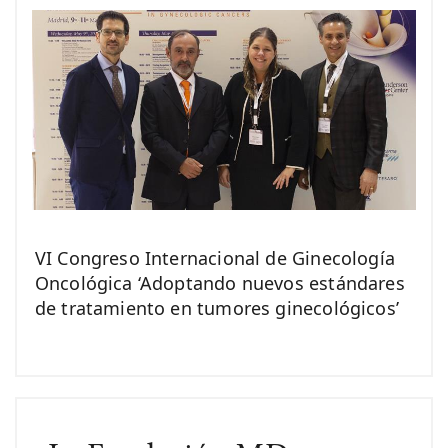
VI Congreso Internacional de Ginecología
Oncológica ‘Adoptando nuevos estándares
de tratamiento en tumores ginecológicos’