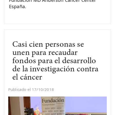
Fundación MD Anderson Cancer Center
España.
Casi cien personas se
unen para recaudar
fondos para el desarrollo
de la investigación contra
el cáncer
Publicado el 17/10/2018