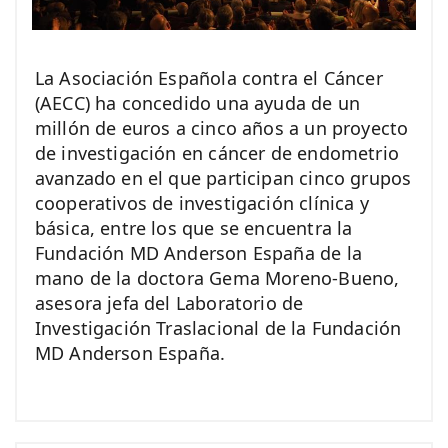
La Asociación Española contra el Cáncer
(AECC) ha concedido una ayuda de un
millón de euros a cinco años a un proyecto
de investigación en cáncer de endometrio
avanzado en el que participan cinco grupos
cooperativos de investigación clínica y
básica, entre los que se encuentra la
Fundación MD Anderson España de la
mano de la doctora Gema Moreno-Bueno,
asesora jefa del Laboratorio de
Investigación Traslacional de la Fundación
MD Anderson España.