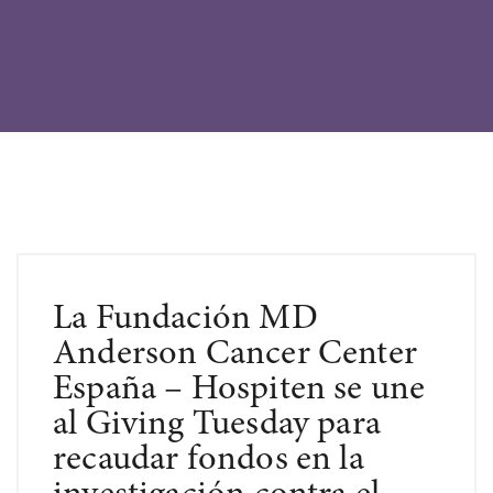
La Fundación MD
Anderson Cancer Center
España – Hospiten se une
al Giving Tuesday para
recaudar fondos en la