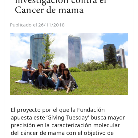
investigación contra el
Cancer de mama
Publicado el 26/11/2018
El proyecto por el que la Fundación
apuesta este ‘Giving Tuesday’ busca mayor
precisión en la caracterización molecular
del cáncer de mama con el objetivo de