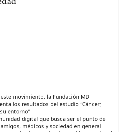
iedad
 este movimiento, la Fundación MD
nta los resultados del estudio “Cáncer;
 su entorno”
nidad digital que busca ser el punto de
, amigos, médicos y sociedad en general