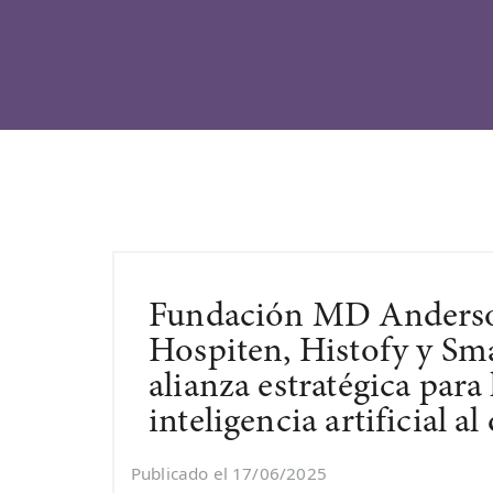
Fundación MD Anderso
Hospiten, Histofy y Sm
alianza estratégica para 
inteligencia artificial 
Publicado el 17/06/2025