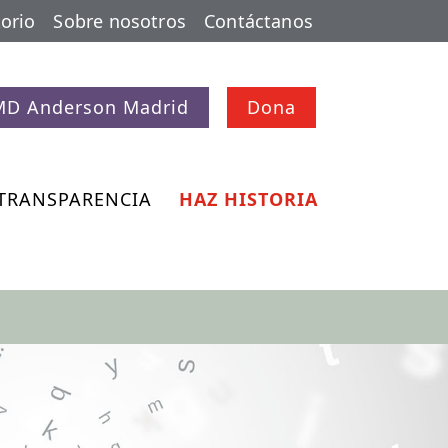
orio
Sobre nosotros
Contáctanos
MD Anderson Madrid
Dona
TRANSPARENCIA
HAZ HISTORIA