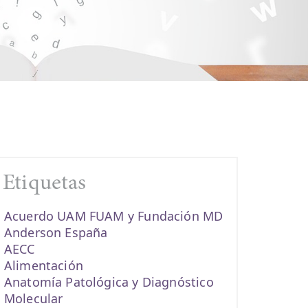
Etiquetas
Acuerdo UAM FUAM y Fundación MD
Anderson España
AECC
Alimentación
Anatomía Patológica y Diagnóstico
Molecular