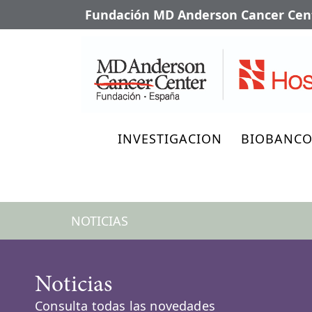
Fundación MD Anderson Cancer Cent
INVESTIGACION
BIOBANC
NOTICIAS
Noticias
Consulta todas las novedades